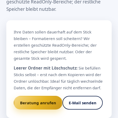
geschützte ReadOnly-Bereiche; der restliche
Speicher bleibt nutzbar.
Ihre Daten sollen dauerhaft auf dem Stick
bleiben – Formatieren soll scheitern? Wir
erstellen geschützte ReadOnly-Bereiche; der
restliche Speicher bleibt nutzbar. Oder der
gesamte Stick wird gesperrt.
Leerer Ordner mit Löschschutz:
Sie befüllen
Sticks selbst – erst nach dem Kopieren wird der
Ordner unlöschbar. Ideal für täglich wechselnde
Daten, die der Empfänger nicht entfernen darf.
Beratung anrufen
E-Mail senden